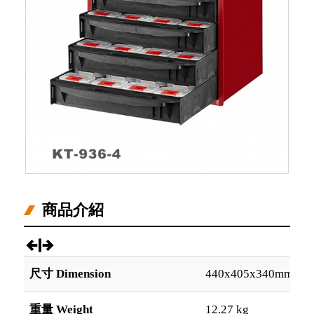
商品介紹
尺寸 Dimension
440x405x340mm
重量 Weight
12.27 kg