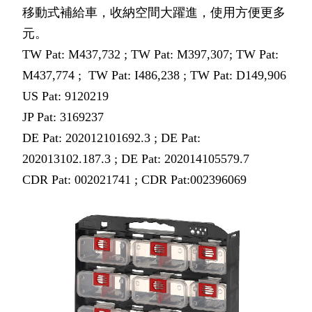
移動式補給車，收納空間大躍進，使用方便更多
元。
TW Pat: M437,732 ; TW Pat: M397,307; TW Pat:
M437,774 ; TW Pat: I486,238 ; TW Pat: D149,906
US Pat: 9120219
JP Pat: 3169237
DE Pat: 202012101692.3 ; DE Pat:
202013102.187.3 ; DE Pat: 202014105579.7
CDR Pat: 002021741 ; CDR Pat:002396069